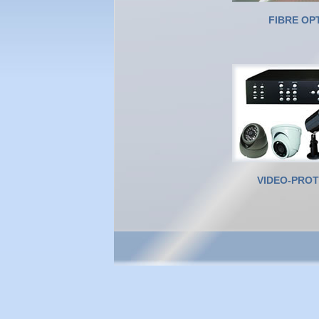
FIBRE OP
VIDEO-PRO