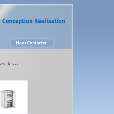
terventions de